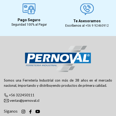
Pago Seguro
Te Asesoramos
Seguridad 100% al Pagar
Escríbenos al
+56 9 92460912
Somos una Ferretería Industrial con más de 38 años en el mercado
nacional, importando y distribuyendo productos de primera calidad.
+56 322450111
ventas@pernoval.cl
Síganos