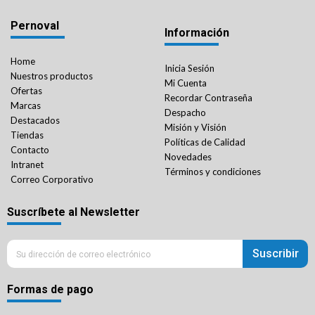
Pernoval
Información
Home
Inicia Sesión
Nuestros productos
Mi Cuenta
Ofertas
Recordar Contraseña
Marcas
Despacho
Destacados
Misión y Visión
Tiendas
Políticas de Calidad
Contacto
Novedades
Intranet
Términos y condiciones
Correo Corporativo
Suscríbete al Newsletter
Suscribir
Formas de pago