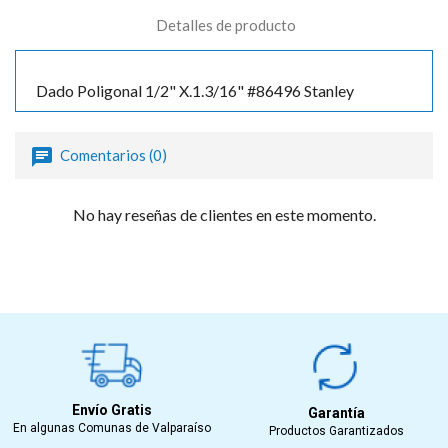
Detalles de producto
Dado Poligonal 1/2" X.1.3/16" #86496 Stanley
Comentarios (0)
No hay reseñas de clientes en este momento.
Envío Gratis
Garantía
En algunas Comunas de Valparaíso
Productos Garantizados