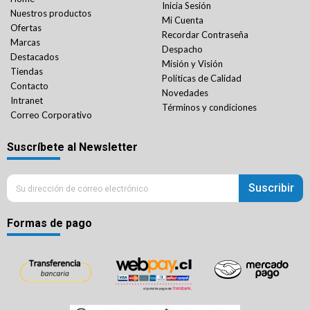
Inicia Sesión
Nuestros productos
Mi Cuenta
Ofertas
Recordar Contraseña
Marcas
Despacho
Destacados
Misión y Visión
Tiendas
Políticas de Calidad
Contacto
Novedades
Intranet
Términos y condiciones
Correo Corporativo
Suscríbete al Newsletter
Suscribir
Formas de pago