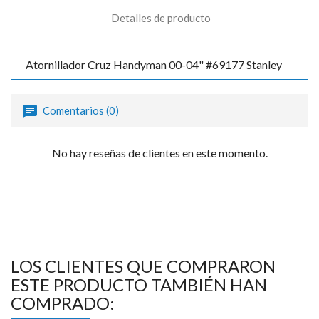
Detalles de producto
Atornillador Cruz Handyman 00-04" #69177 Stanley
Comentarios (0)
No hay reseñas de clientes en este momento.
LOS CLIENTES QUE COMPRARON
ESTE PRODUCTO TAMBIÉN HAN
COMPRADO: