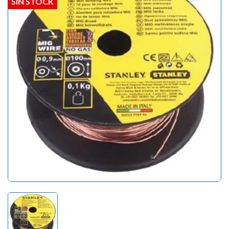
SIN STOCK