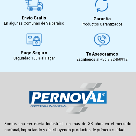
Envío Gratis
Garantía
En algunas Comunas de Valparaíso
Productos Garantizados
Pago Seguro
Te Asesoramos
Seguridad 100% al Pagar
Escríbenos al
+56 9 92460912
Somos una Ferretería Industrial con más de 38 años en el mercado
nacional, importando y distribuyendo productos de primera calidad.