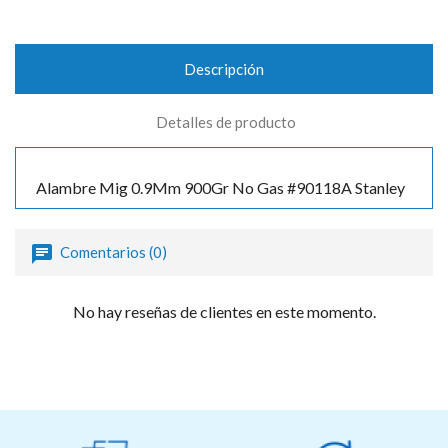
Descripción
Detalles de producto
Alambre Mig 0.9Mm 900Gr No Gas #90118A Stanley
Comentarios (0)
No hay reseñas de clientes en este momento.