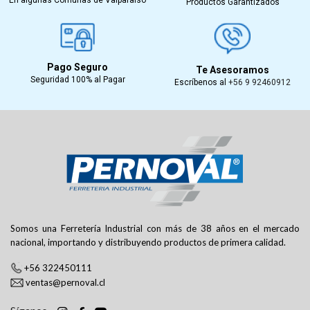
Productos Garantizados
Pago Seguro
Te Asesoramos
Seguridad 100% al Pagar
Escríbenos al
+56 9 92460912
Somos una Ferretería Industrial con más de 38 años en el mercado
nacional, importando y distribuyendo productos de primera calidad.
+56 322450111
ventas@pernoval.cl