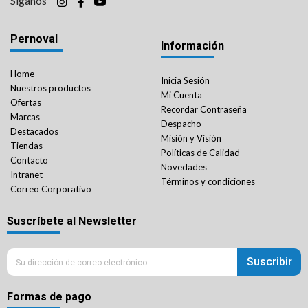
Síganos
Pernoval
Información
Home
Inicia Sesión
Nuestros productos
Mi Cuenta
Ofertas
Recordar Contraseña
Marcas
Despacho
Destacados
Misión y Visión
Tiendas
Políticas de Calidad
Contacto
Novedades
Intranet
Términos y condiciones
Correo Corporativo
Suscríbete al Newsletter
Suscribir
Formas de pago