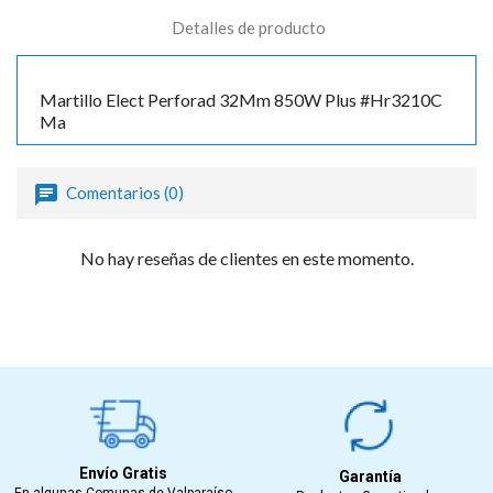
Detalles de producto
Martillo Elect Perforad 32Mm 850W Plus #Hr3210C
Ma
Comentarios (0)
No hay reseñas de clientes en este momento.
Envío Gratis
Garantía
En algunas Comunas de Valparaíso