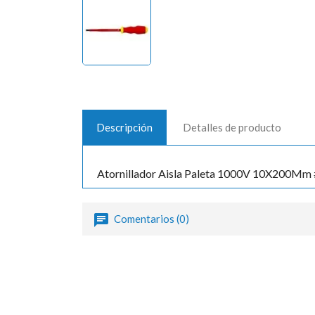
Descripción
Detalles de producto
Atornillador Aisla Paleta 1000V 10X200Mm
Comentarios (0)