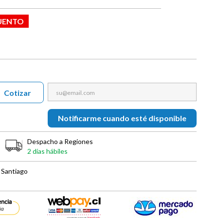
UENTO
Cotizar
Notificarme cuando esté disponible
Despacho a Regiones
2 días hábiles
 Santiago