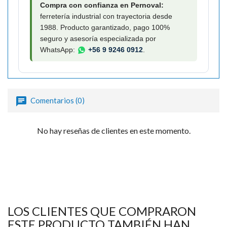

Compra con confianza en Pernoval:
ferretería industrial con trayectoria desde
1988. Producto garantizado, pago 100%
seguro y asesoría especializada por
WhatsApp:
+56 9 9246 0912
.
Comentarios (0)
No hay reseñas de clientes en este momento.
LOS CLIENTES QUE COMPRARON
ESTE PRODUCTO TAMBIÉN HAN