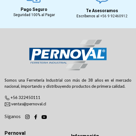
Pago Seguro
Te Asesoramos
Seguridad 100% al Pagar
Escríbenos al
+56 9 92460912
Somos una Ferretería Industrial con más de 38 años en el mercado
nacional, importando y distribuyendo productos de primera calidad.
+56 322450111
ventas@pernoval.cl
Síganos
Pernoval