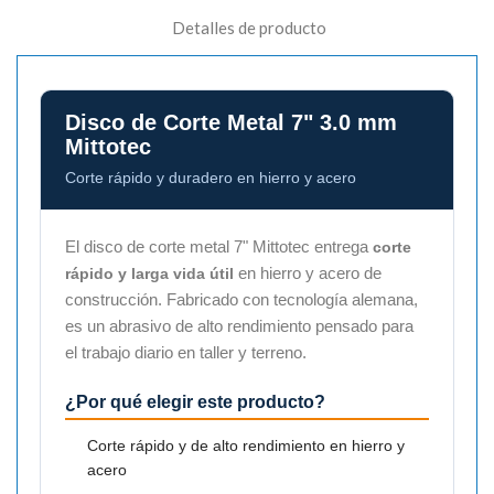
Detalles de producto
Disco de Corte Metal 7" 3.0 mm
Mittotec
Corte rápido y duradero en hierro y acero
El disco de corte metal 7" Mittotec entrega
corte
en hierro y acero de
rápido y larga vida útil
construcción. Fabricado con tecnología alemana,
es un abrasivo de alto rendimiento pensado para
el trabajo diario en taller y terreno.
¿Por qué elegir este producto?
Corte rápido y de alto rendimiento en hierro y
acero