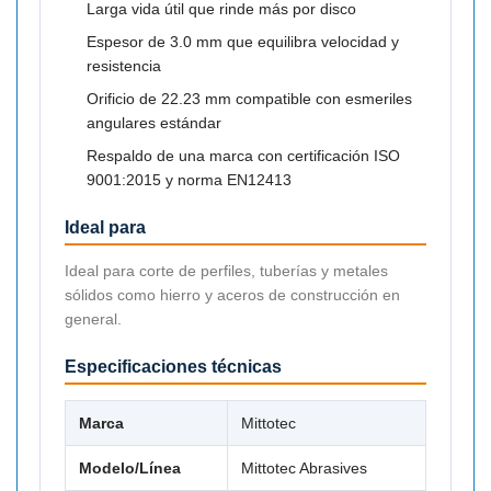
Larga vida útil que rinde más por disco
Espesor de 3.0 mm que equilibra velocidad y
resistencia
Orificio de 22.23 mm compatible con esmeriles
angulares estándar
Respaldo de una marca con certificación ISO
9001:2015 y norma EN12413
Ideal para
Ideal para corte de perfiles, tuberías y metales
sólidos como hierro y aceros de construcción en
general.
Especificaciones técnicas
Marca
Mittotec
Modelo/Línea
Mittotec Abrasives