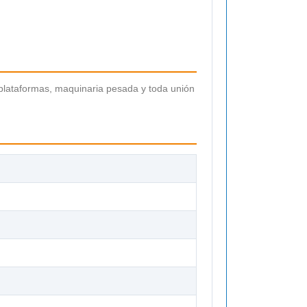
, plataformas, maquinaria pesada y toda unión