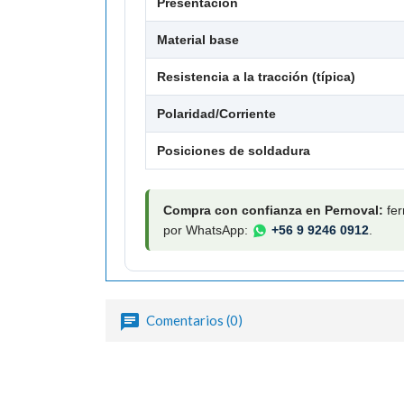
Presentación
Material base
Resistencia a la tracción (típica)
Polaridad/Corriente
Posiciones de soldadura
Compra con confianza en Pernoval:
fer
por WhatsApp:
+56 9 9246 0912
.
Comentarios (0)