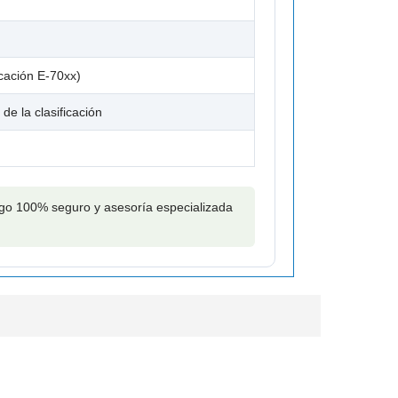
icación E-70xx)
de la clasificación
pago 100% seguro y asesoría especializada