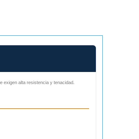
 exigen alta resistencia y tenacidad.